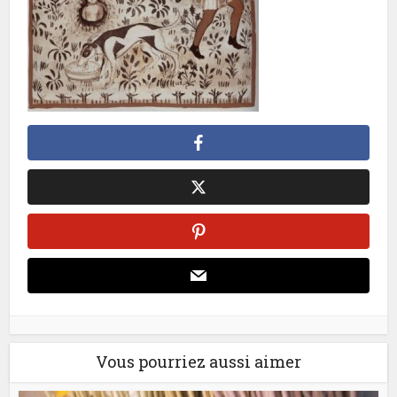
Vous pourriez aussi aimer