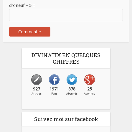
dix-neuf − 5 =
DIVINATIX EN QUELQUES
CHIFFRES
927
1971
878
25
Articles
Fans
Abonnés
Abonnés
Suivez moi sur facebook