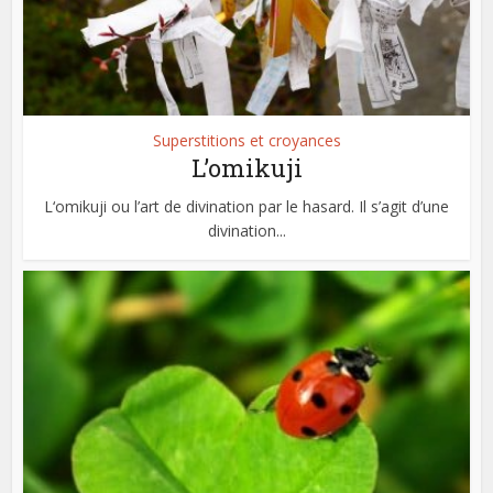
Superstitions et croyances
L’omikuji
L‘omikuji ou l’art de divination par le hasard. Il s’agit d’une
divination...