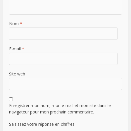
Nom
*
E-mail
*
Site web
Enregistrer mon nom, mon e-mail et mon site dans le
navigateur pour mon prochain commentaire.
Saisissez votre réponse en chiffres