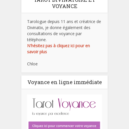
VOYANCE
Tarologue depuis 11 ans et créatrice de
Divinatix, je donne également des
consultations de voyance par
téléphone.
N'hésitez pas à cliquez ici pour en
savoir plus
Chloe
Voyance en ligne immédiate