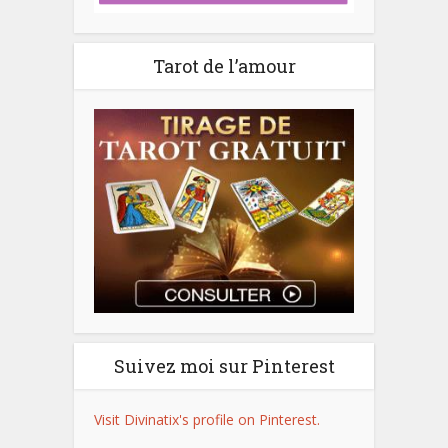
Tarot de l’amour
Suivez moi sur Pinterest
Visit Divinatix's profile on Pinterest.