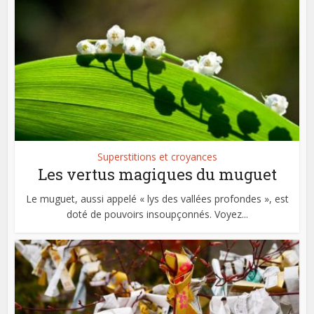
Superstitions et croyances
Les vertus magiques du muguet
Le muguet, aussi appelé « lys des vallées profondes », est
doté de pouvoirs insoupçonnés. Voyez...