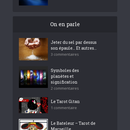
On en parle
Jeter du sel par dessus
son épaule… Et autres...
3 commentaires
Symboles des
planètes et
signification
2 commentaires
Le Tarot Gitan
1 commentaire
Le Bateleur – Tarot de
Marseille