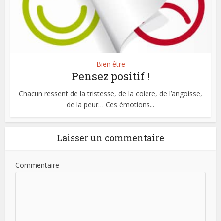
Bien être
Pensez positif !
Chacun ressent de la tristesse, de la colère, de l’angoisse,
de la peur… Ces émotions...
Laisser un commentaire
Commentaire