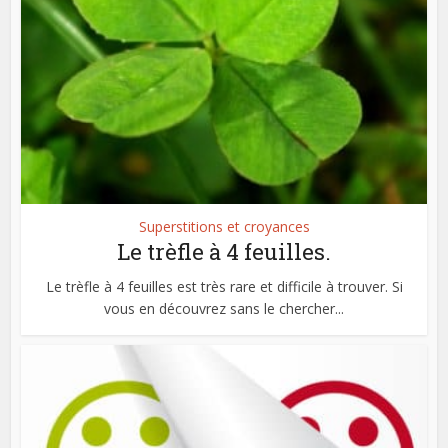
Superstitions et croyances
Le trèfle à 4 feuilles.
Le trèfle à 4 feuilles est très rare et difficile à trouver. Si
vous en découvrez sans le chercher...