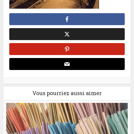
Vous pourriez aussi aimer