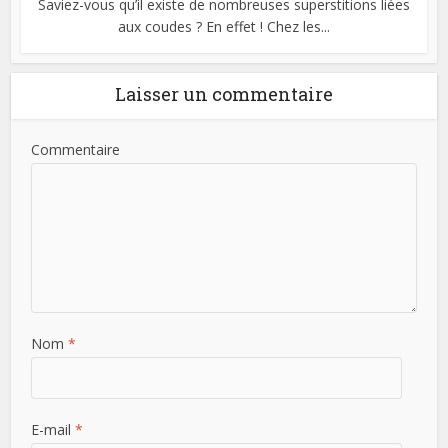
Saviez-vous qu’il existe de nombreuses superstitions liées
aux coudes ? En effet ! Chez les...
Laisser un commentaire
Commentaire
Nom
*
E-mail
*