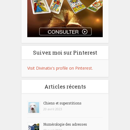
Suivez moi sur Pinterest
Visit Divinatix's profile on Pinterest.
Articles récents
Chiens et superstitions
20 avril 2023
Numérologie des adresses