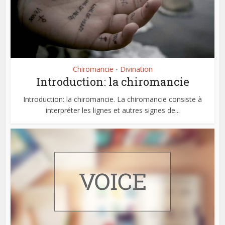
Chiromancie
Divination
•
Introduction: la chiromancie
Introduction: la chiromancie. La chiromancie consiste à
interpréter les lignes et autres signes de...