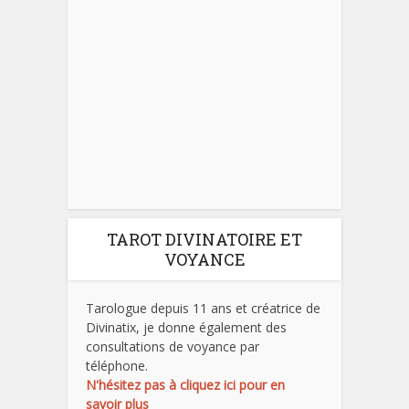
TAROT DIVINATOIRE ET
VOYANCE
Tarologue depuis 11 ans et créatrice de
Divinatix, je donne également des
consultations de voyance par
téléphone.
N'hésitez pas à cliquez ici pour en
savoir plus