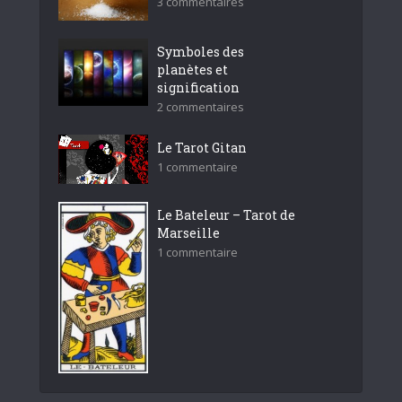
3 commentaires
Symboles des
planètes et
signification
2 commentaires
Le Tarot Gitan
1 commentaire
Le Bateleur – Tarot de
Marseille
1 commentaire