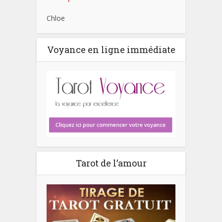
Chloe
Voyance en ligne immédiate
Tarot de l’amour