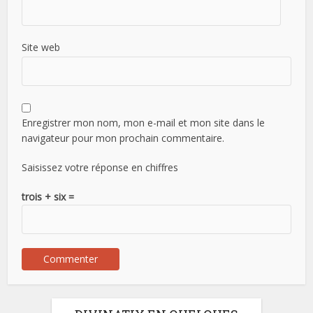
Site web
Enregistrer mon nom, mon e-mail et mon site dans le
navigateur pour mon prochain commentaire.
Saisissez votre réponse en chiffres
trois + six =