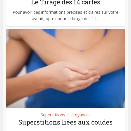
Le Tirage des 14 cartes
Pour avoir des informations précises et claires sur votre
avenir, optez pour le tirage des 14...
Superstitions et croyances
Superstitions liées aux coudes