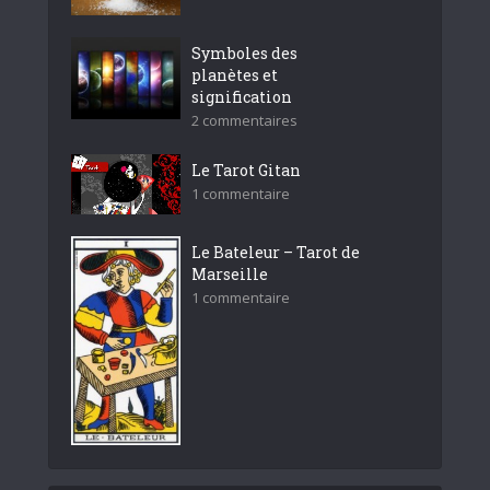
Symboles des
planètes et
signification
2 commentaires
Le Tarot Gitan
1 commentaire
Le Bateleur – Tarot de
Marseille
1 commentaire