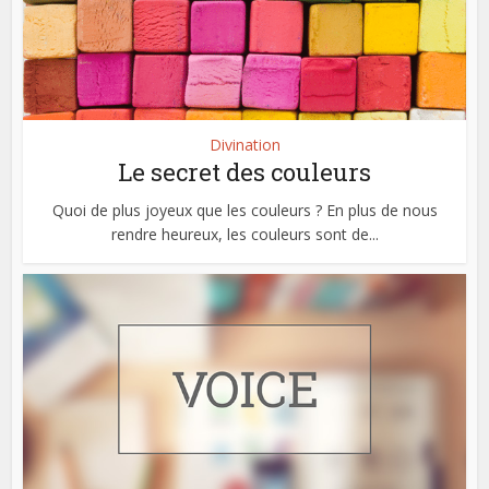
Divination
Le secret des couleurs
Quoi de plus joyeux que les couleurs ? En plus de nous
rendre heureux, les couleurs sont de...