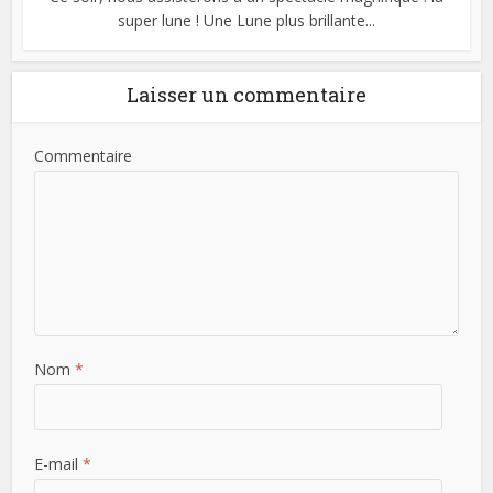
super lune ! Une Lune plus brillante...
Laisser un commentaire
Commentaire
Nom
*
E-mail
*