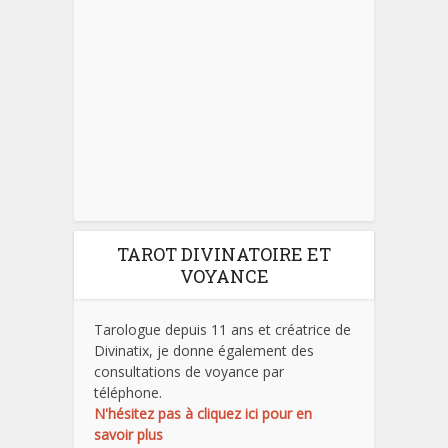
TAROT DIVINATOIRE ET
VOYANCE
Tarologue depuis 11 ans et créatrice de
Divinatix, je donne également des
consultations de voyance par
téléphone.
N'hésitez pas à cliquez ici pour en
savoir plus