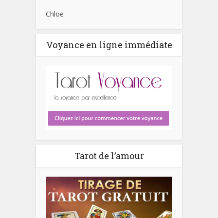
Chloe
Voyance en ligne immédiate
Tarot de l’amour