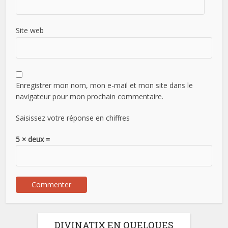
Site web
Enregistrer mon nom, mon e-mail et mon site dans le
navigateur pour mon prochain commentaire.
Saisissez votre réponse en chiffres
5 × deux =
DIVINATIX EN QUELQUES