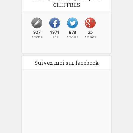
CHIFFRES
927
1971
878
25
Articles
Fans
Abonnés
Abonnés
Suivez moi sur facebook