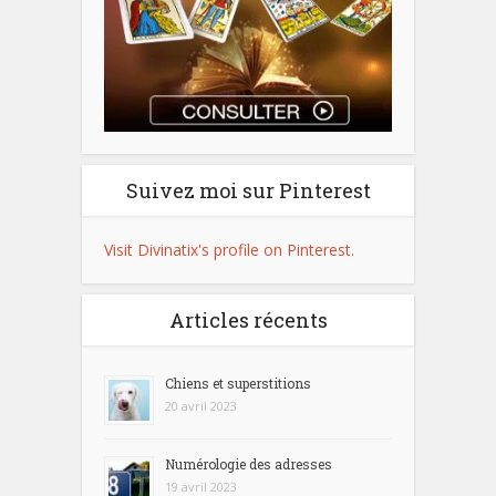
Suivez moi sur Pinterest
Visit Divinatix's profile on Pinterest.
Articles récents
Chiens et superstitions
20 avril 2023
Numérologie des adresses
19 avril 2023