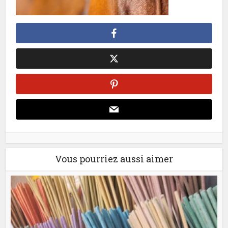
Vous pourriez aussi aimer