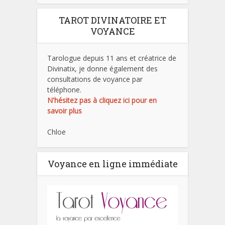
TAROT DIVINATOIRE ET
VOYANCE
Tarologue depuis 11 ans et créatrice de
Divinatix, je donne également des
consultations de voyance par
téléphone.
N'hésitez pas à cliquez ici pour en
savoir plus
Chloe
Voyance en ligne immédiate