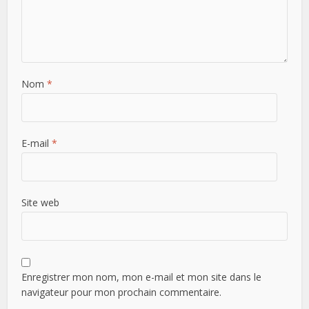
Nom
*
E-mail
*
Site web
Enregistrer mon nom, mon e-mail et mon site dans le
navigateur pour mon prochain commentaire.