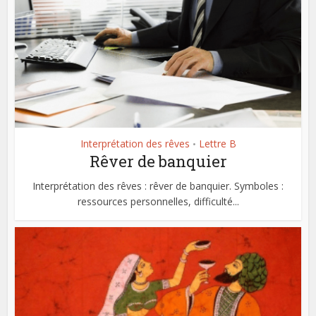
Interprétation des rêves
Lettre B
•
Rêver de banquier
Interprétation des rêves : rêver de banquier. Symboles :
ressources personnelles, difficulté...