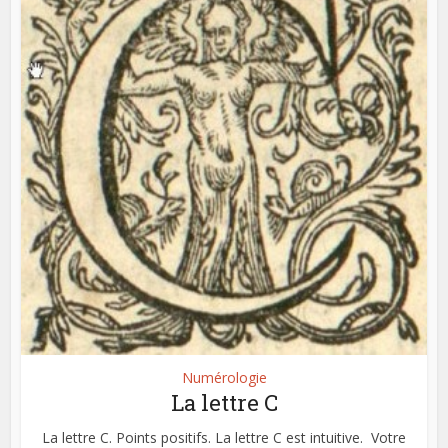
Numérologie
La lettre C
La lettre C. Points positifs. La lettre C est intuitive. Votre