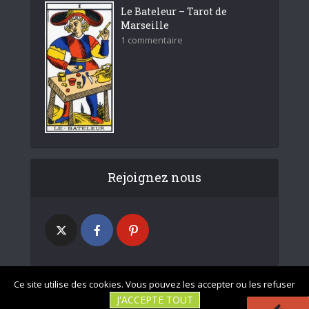
Le Bateleur – Tarot de
Marseille
1 commentaire
Rejoignez nous
Ce site utilise des cookies. Vous pouvez les accepter ou les refuser
J'ACCEPTE TOUT