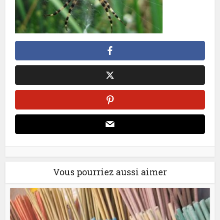
Vous pourriez aussi aimer