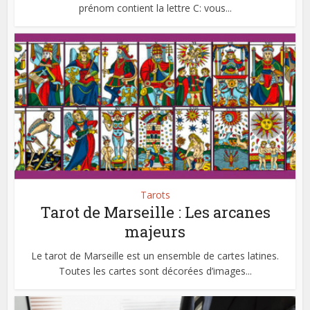
prénom contient la lettre C: vous...
Tarots
Tarot de Marseille : Les arcanes
majeurs
Le tarot de Marseille est un ensemble de cartes latines.
Toutes les cartes sont décorées d’images...