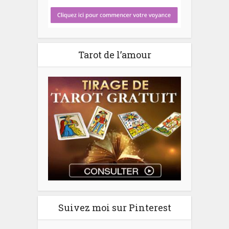
Tarot de l’amour
Suivez moi sur Pinterest