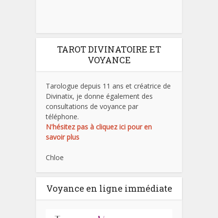
TAROT DIVINATOIRE ET
VOYANCE
Tarologue depuis 11 ans et créatrice de
Divinatix, je donne également des
consultations de voyance par
téléphone.
N'hésitez pas à cliquez ici pour en
savoir plus
Chloe
Voyance en ligne immédiate