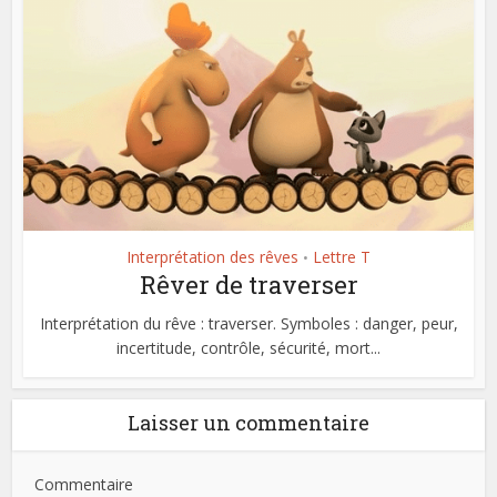
Interprétation des rêves
Lettre T
•
Rêver de traverser
Interprétation du rêve : traverser. Symboles : danger, peur,
incertitude, contrôle, sécurité, mort...
Laisser un commentaire
Commentaire