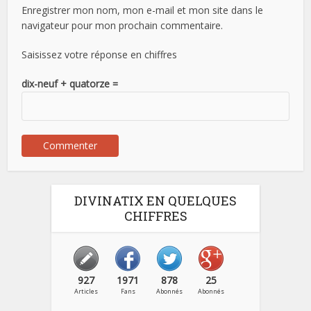
Enregistrer mon nom, mon e-mail et mon site dans le
navigateur pour mon prochain commentaire.
Saisissez votre réponse en chiffres
dix-neuf + quatorze =
DIVINATIX EN QUELQUES
CHIFFRES
927
1971
878
25
Articles
Fans
Abonnés
Abonnés