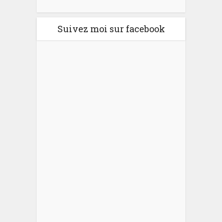
Suivez moi sur facebook