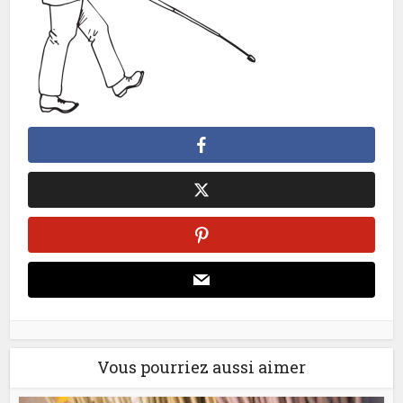
Vous pourriez aussi aimer