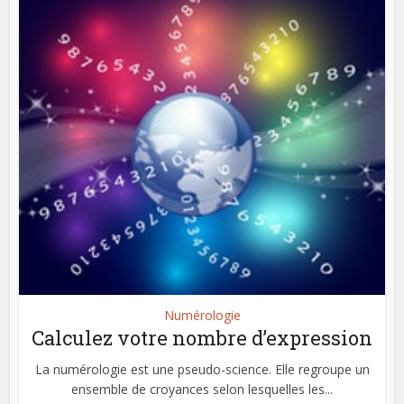
Numérologie
Calculez votre nombre d’expression
La numérologie est une pseudo-science. Elle regroupe un
ensemble de croyances selon lesquelles les...