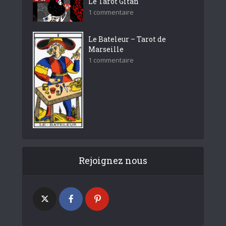
Le Tarot Gitan
1 commentaire
Le Bateleur – Tarot de
Marseille
1 commentaire
Rejoignez nous