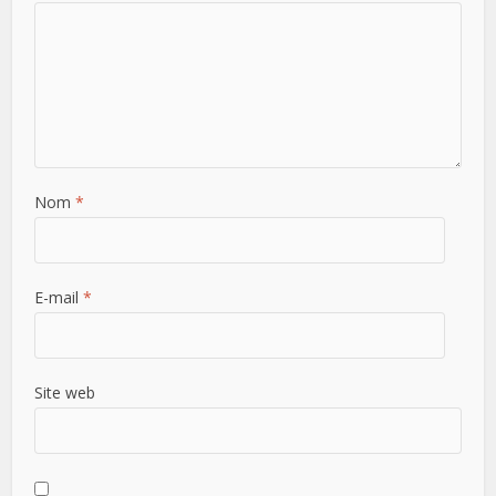
Nom
*
E-mail
*
Site web