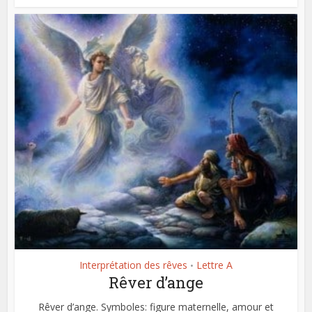
Interprétation des rêves
Lettre A
•
Rêver d’ange
Rêver d’ange. Symboles: figure maternelle, amour et