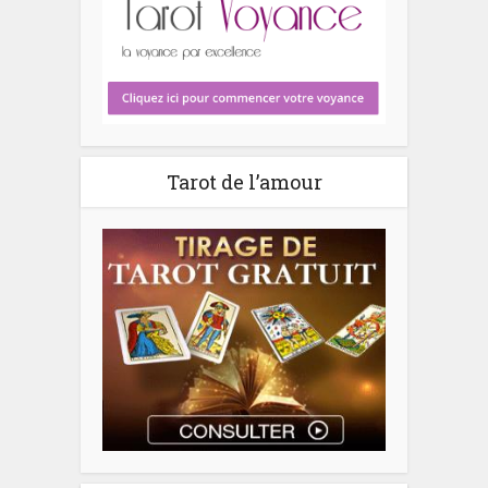
Tarot de l’amour