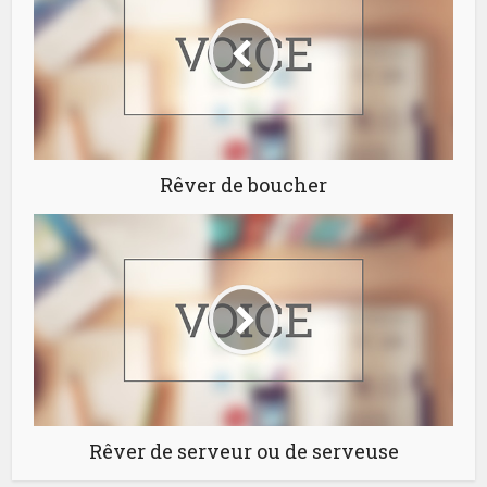
Rêver de boucher
Rêver de serveur ou de serveuse