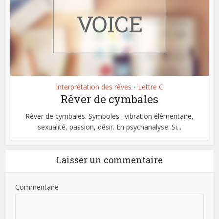
Interprétation des rêves
Lettre C
•
Rêver de cymbales
Rêver de cymbales. Symboles : vibration élémentaire,
sexualité, passion, désir. En psychanalyse. Si...
Laisser un commentaire
Commentaire