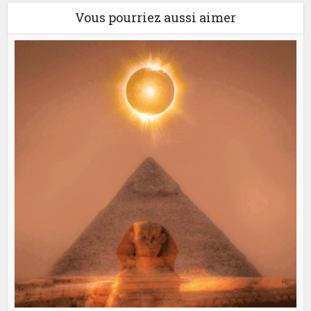
Vous pourriez aussi aimer