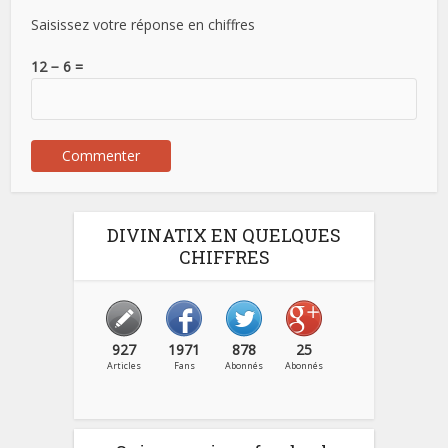
Saisissez votre réponse en chiffres
12 − 6 =
DIVINATIX EN QUELQUES
CHIFFRES
927
1971
878
25
Articles
Fans
Abonnés
Abonnés