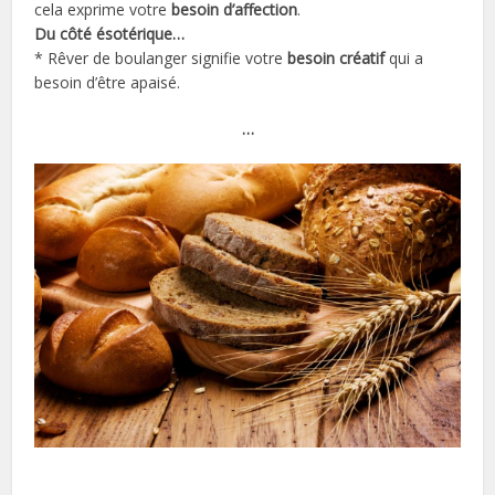
cela exprime votre
besoin d’affection
.
Du côté ésotérique…
* Rêver de boulanger signifie votre
besoin créatif
qui a
besoin d’être apaisé.
…