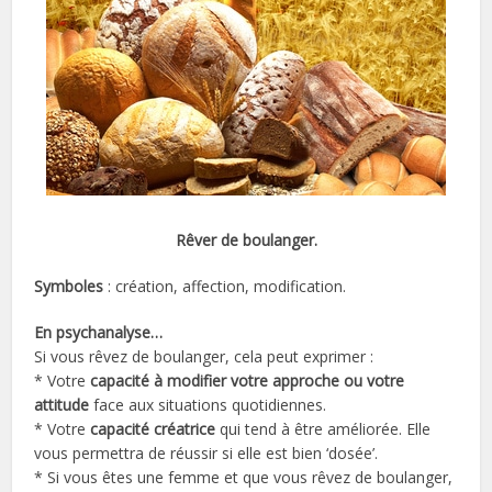
Rêver de boulanger.
Symboles
: création, affection, modification.
En psychanalyse…
Si vous rêvez de boulanger, cela peut exprimer :
* Votre
capacité à modifier votre approche ou votre
attitude
face aux situations quotidiennes.
* Votre
capacité créatrice
qui tend à être améliorée. Elle
vous permettra de réussir si elle est bien ‘dosée’.
* Si vous êtes une femme et que vous rêvez de boulanger,