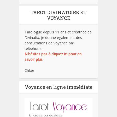
TAROT DIVINATOIRE ET
VOYANCE
Tarologue depuis 11 ans et créatrice de
Divinatix, je donne également des
consultations de voyance par
téléphone.
N'hésitez pas à cliquez ici pour en
savoir plus
Chloe
Voyance en ligne immédiate