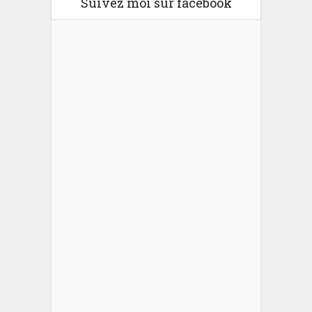
Suivez moi sur facebook