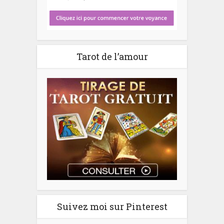
Tarot de l’amour
Suivez moi sur Pinterest