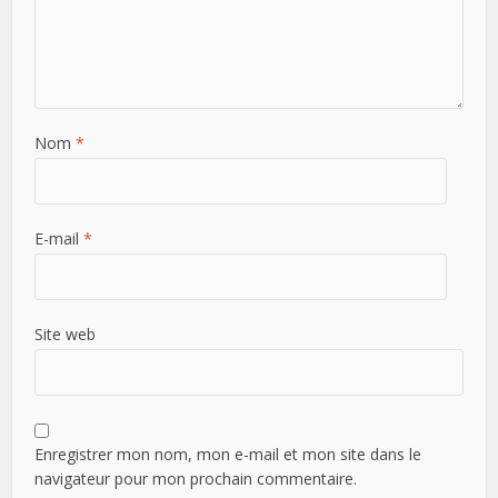
Nom
*
E-mail
*
Site web
Enregistrer mon nom, mon e-mail et mon site dans le
navigateur pour mon prochain commentaire.