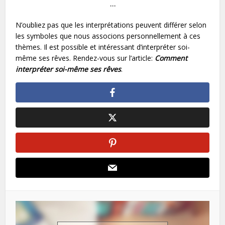
…
N’oubliez pas que les interprétations peuvent différer selon
les symboles que nous associons personnellement à ces
thèmes. Il est possible et intéressant d’interpréter soi-
même ses rêves. Rendez-vous sur l’article:
Comment
interpréter soi-même ses rêves
.