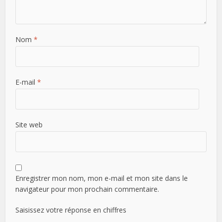
Nom
*
E-mail
*
Site web
Enregistrer mon nom, mon e-mail et mon site dans le
navigateur pour mon prochain commentaire.
Saisissez votre réponse en chiffres