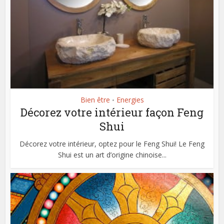
Bien être
Energies
•
Décorez votre intérieur façon Feng
Shui
Décorez votre intérieur, optez pour le Feng Shui! Le Feng
Shui est un art d’origine chinoise...