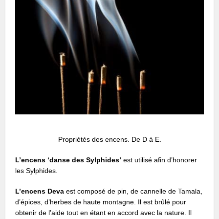
Propriétés des encens. De D à E.
L’encens ‘danse des Sylphides’
est utilisé afin d’honorer
les Sylphides.
L’encens Deva
est composé de pin, de cannelle de Tamala,
d’épices, d’herbes de haute montagne. Il est brûlé pour
obtenir de l’aide tout en étant en accord avec la nature. Il