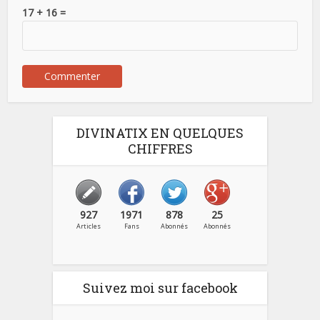
17 + 16 =
DIVINATIX EN QUELQUES
CHIFFRES
927
1971
878
25
Articles
Fans
Abonnés
Abonnés
Suivez moi sur facebook