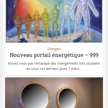
Energies
Nouveau portail énergétique – 999
N’avez-vous pas remarqué des changements très soudains
en vous ces derniers jours ? Votre...