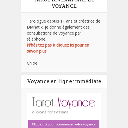
VOYANCE
Tarologue depuis 11 ans et créatrice de
Divinatix, je donne également des
consultations de voyance par
téléphone.
N'hésitez pas à cliquez ici pour en
savoir plus
Chloe
Voyance en ligne immédiate