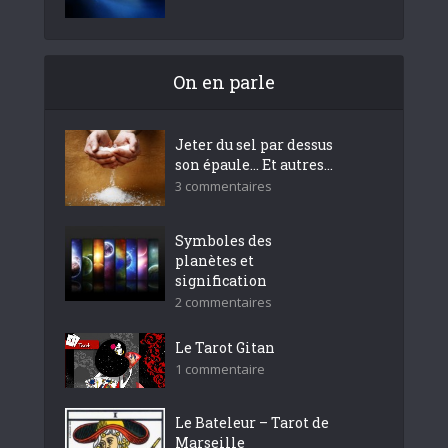
On en parle
Jeter du sel par dessus
son épaule… Et autres...
3 commentaires
Symboles des
planètes et
signification
2 commentaires
Le Tarot Gitan
1 commentaire
Le Bateleur – Tarot de
Marseille