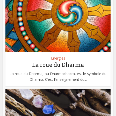
Energies
La roue du Dharma
La roue du Dharma, ou Dharmachakra, est le symbole du
Dharma. C’est l’enseignement du...