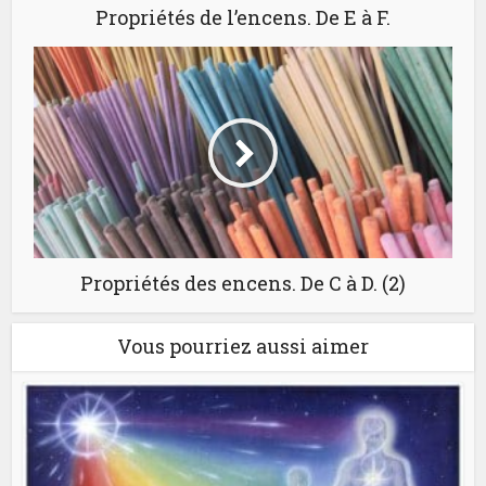
Propriétés de l’encens. De E à F.
Propriétés des encens. De C à D. (2)
Vous pourriez aussi aimer