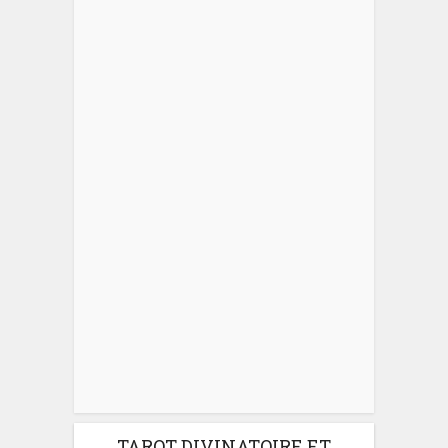
TAROT DIVINATOIRE ET