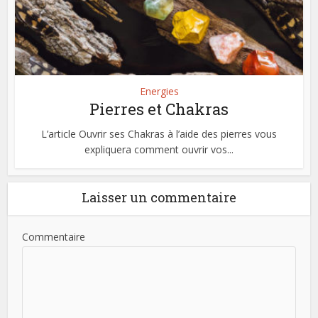
Energies
Pierres et Chakras
L’article Ouvrir ses Chakras à l’aide des pierres vous
expliquera comment ouvrir vos...
Laisser un commentaire
Commentaire