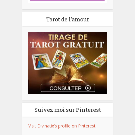
Tarot de l’amour
Suivez moi sur Pinterest
Visit Divinatix's profile on Pinterest.