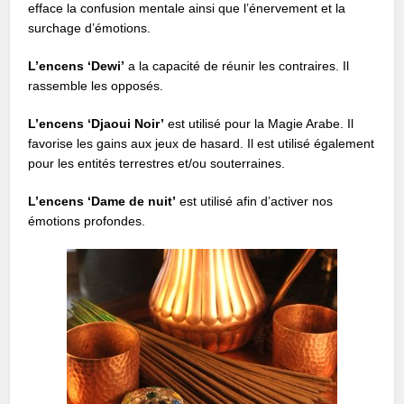
efface la confusion mentale ainsi que l’énervement et la
surchage d’émotions.
L’encens ‘Dewi’
a la capacité de réunir les contraires. Il
rassemble les opposés.
L’encens ‘Djaoui Noir’
est utilisé pour la Magie Arabe. Il
favorise les gains aux jeux de hasard. Il est utilisé également
pour les entités terrestres et/ou souterraines.
L’encens ‘Dame de nuit’
est utilisé afin d’activer nos
émotions profondes.