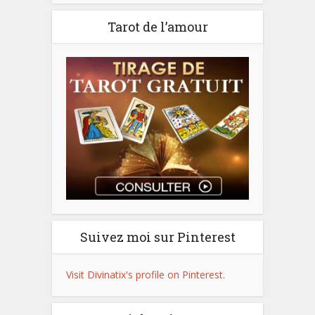
Tarot de l’amour
Suivez moi sur Pinterest
Visit Divinatix's profile on Pinterest.