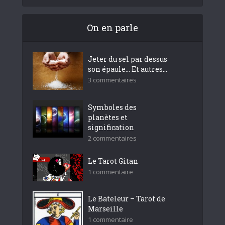
On en parle
Jeter du sel par dessus
son épaule… Et autres...
3 commentaires
Symboles des
planètes et
signification
2 commentaires
Le Tarot Gitan
1 commentaire
Le Bateleur – Tarot de
Marseille
1 commentaire