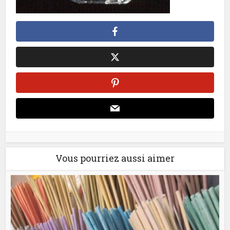
Vous pourriez aussi aimer