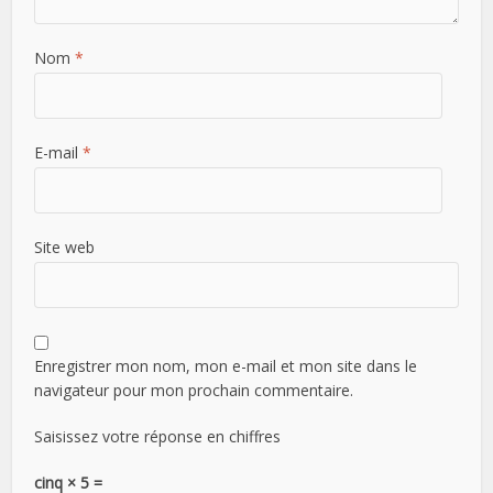
Nom
*
E-mail
*
Site web
Enregistrer mon nom, mon e-mail et mon site dans le
navigateur pour mon prochain commentaire.
Saisissez votre réponse en chiffres
cinq × 5 =