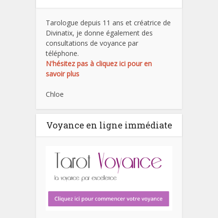
Tarologue depuis 11 ans et créatrice de
Divinatix, je donne également des
consultations de voyance par
téléphone.
N'hésitez pas à cliquez ici pour en
savoir plus
Chloe
Voyance en ligne immédiate