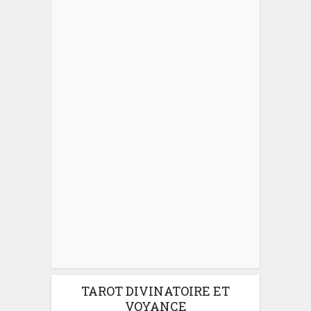
TAROT DIVINATOIRE ET
VOYANCE