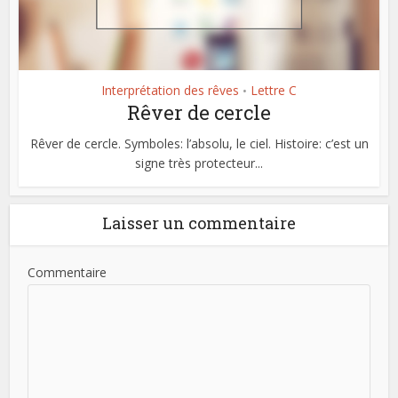
Interprétation des rêves
Lettre C
•
Rêver de cercle
Rêver de cercle. Symboles: l’absolu, le ciel. Histoire: c’est un
signe très protecteur...
Laisser un commentaire
Commentaire