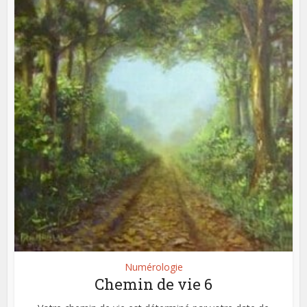
Numérologie
Chemin de vie 6