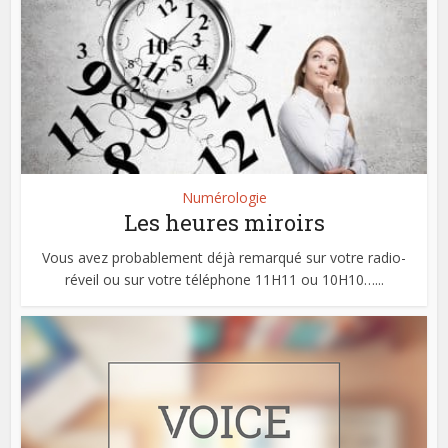
Numérologie
Les heures miroirs
Vous avez probablement déjà remarqué sur votre radio-
réveil ou sur votre téléphone 11H11 ou 10H10…...