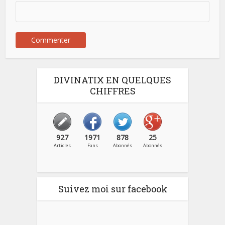
DIVINATIX EN QUELQUES
CHIFFRES
927
1971
878
25
Articles
Fans
Abonnés
Abonnés
Suivez moi sur facebook