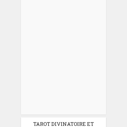
TAROT DIVINATOIRE ET