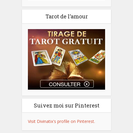
Tarot de l’amour
Suivez moi sur Pinterest
Visit Divinatix's profile on Pinterest.