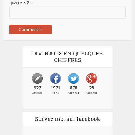
quatre × 2 =
DIVINATIX EN QUELQUES
CHIFFRES
927
1971
878
25
Articles
Fans
Abonnés
Abonnés
Suivez moi sur facebook