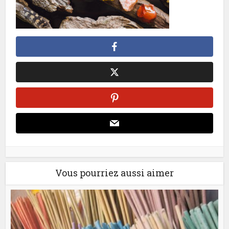
Vous pourriez aussi aimer