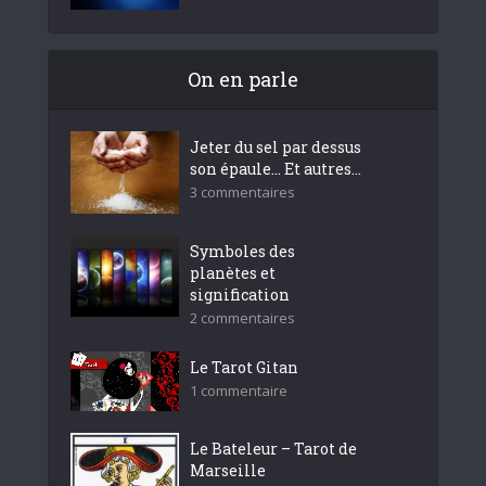
On en parle
Jeter du sel par dessus
son épaule… Et autres...
3 commentaires
Symboles des
planètes et
signification
2 commentaires
Le Tarot Gitan
1 commentaire
Le Bateleur – Tarot de
Marseille