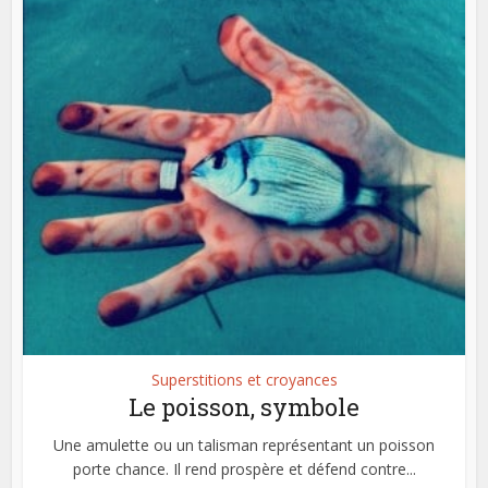
Superstitions et croyances
Le poisson, symbole
Une amulette ou un talisman représentant un poisson
porte chance. Il rend prospère et défend contre...