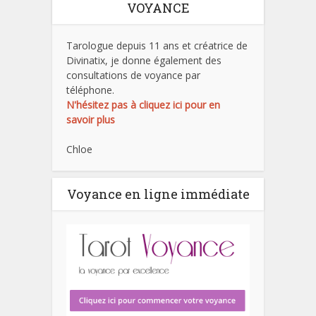
VOYANCE
Tarologue depuis 11 ans et créatrice de
Divinatix, je donne également des
consultations de voyance par
téléphone.
N'hésitez pas à cliquez ici pour en
savoir plus
Chloe
Voyance en ligne immédiate