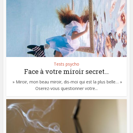
Tests psycho
Face à votre miroir secret…
» Miroir, mon beau miroir, dis-moi qui est la plus belle… »
Oserez-vous questionner votre...