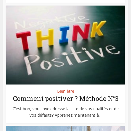
Bien être
Comment positiver ? Méthode N°3
C’est bon, vous avez dressé la liste de vos qualités et de
vos défauts? Apprenez maintenant à...