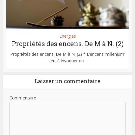
Energies
Propriétés des encens. De M à N. (2)
Propriétés des encens. De M à N. (2) * L’encens ‘millenium’
sert à invoquer un...
Laisser un commentaire
Commentaire