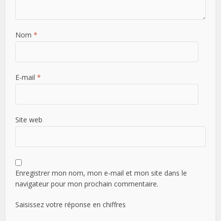
Nom
*
E-mail
*
Site web
Enregistrer mon nom, mon e-mail et mon site dans le
navigateur pour mon prochain commentaire.
Saisissez votre réponse en chiffres