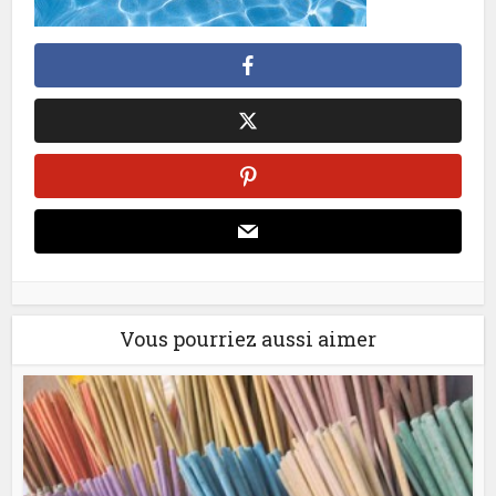
Vous pourriez aussi aimer