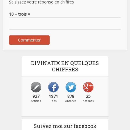
Saisissez votre réponse en chiffres
10 − trois =
DIVINATIX EN QUELQUES
CHIFFRES
927
1971
878
25
Articles
Fans
Abonnés
Abonnés
Suivez moi sur facebook