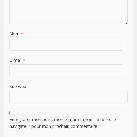
Nom
*
E-mail
*
Site web
Enregistrer mon nom, mon e-mail et mon site dans le
navigateur pour mon prochain commentaire.