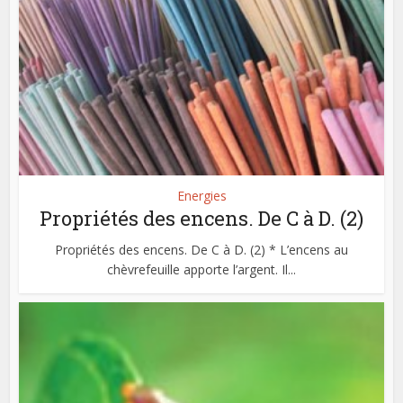
Energies
Propriétés des encens. De C à D. (2)
Propriétés des encens. De C à D. (2) * L’encens au
chèvrefeuille apporte l’argent. Il...