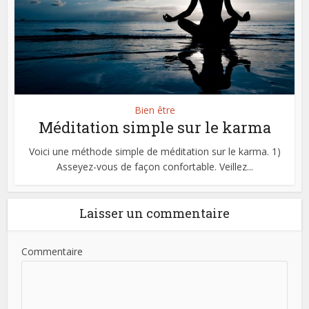
Bien être
Méditation simple sur le karma
Voici une méthode simple de méditation sur le karma. 1)
Asseyez-vous de façon confortable. Veillez...
Laisser un commentaire
Commentaire