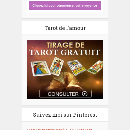
Tarot de l’amour
Suivez moi sur Pinterest