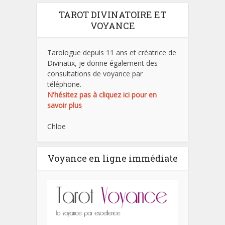
TAROT DIVINATOIRE ET
VOYANCE
Tarologue depuis 11 ans et créatrice de
Divinatix, je donne également des
consultations de voyance par
téléphone.
N'hésitez pas à cliquez ici pour en
savoir plus
Chloe
Voyance en ligne immédiate