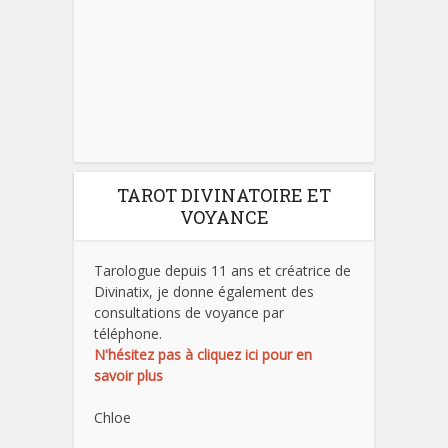
TAROT DIVINATOIRE ET
VOYANCE
Tarologue depuis 11 ans et créatrice de
Divinatix, je donne également des
consultations de voyance par
téléphone.
N'hésitez pas à cliquez ici pour en
savoir plus
Chloe