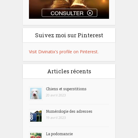
Suivez moi sur Pinterest
Visit Divinatix's profile on Pinterest.
Articles récents
Chiens et superstitions
20 avril 2023
Numérologie des adresses
19 avril 2023
La podomancie