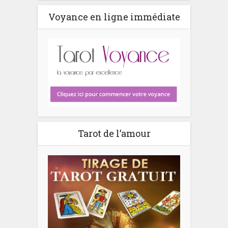
Voyance en ligne immédiate
Tarot de l’amour