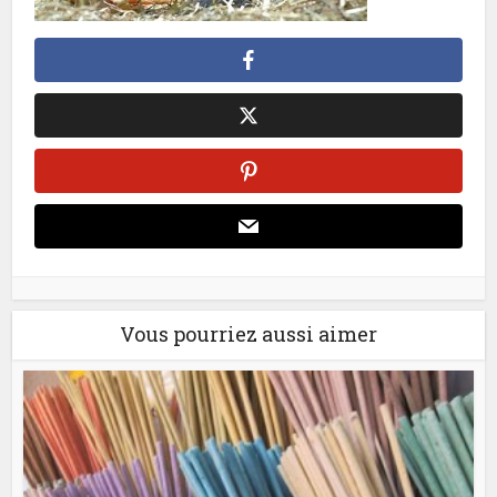
Vous pourriez aussi aimer