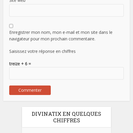
Site web
Enregistrer mon nom, mon e-mail et mon site dans le
navigateur pour mon prochain commentaire.
Saisissez votre réponse en chiffres
treize + 6 =
DIVINATIX EN QUELQUES
CHIFFRES