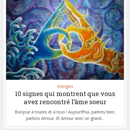
Energies
10 signes qui montrent que vous
avez rencontré l’âme soeur
Bonjour à toutes et à tous ! Aujourd’hui, parlons bien,
parlons Amour. Et Amour avec un grand...