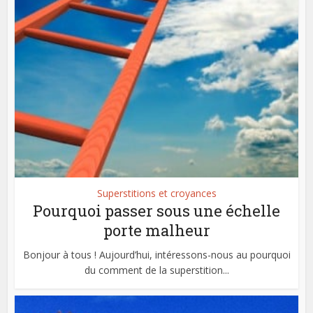
Superstitions et croyances
Pourquoi passer sous une échelle
porte malheur
Bonjour à tous ! Aujourd’hui, intéressons-nous au pourquoi
du comment de la superstition...