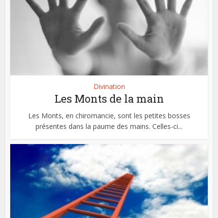
Divination
Les Monts de la main
Les Monts, en chiromancie, sont les petites bosses
présentes dans la paume des mains. Celles-ci...