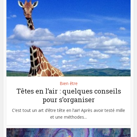
Bien être
Têtes en l’air : quelques conseils
pour s’organiser
C’est tout un art d’être tête en l’air! Après avoir testé mille
et une méthodes...