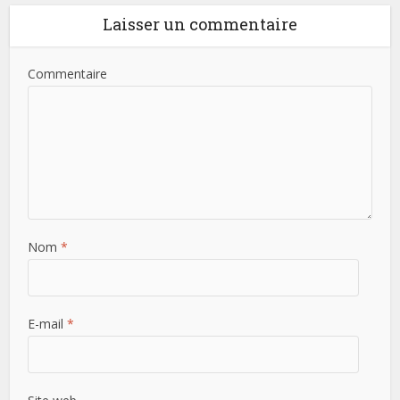
Laisser un commentaire
Commentaire
Nom
*
E-mail
*