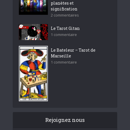
planètes et
signification
2 commentaires
Le Tarot Gitan
1 commentaire
Le Bateleur – Tarot de
Marseille
1 commentaire
Rejoignez nous