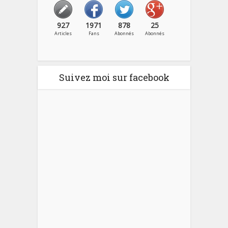
927
1971
878
25
Articles
Fans
Abonnés
Abonnés
Suivez moi sur facebook