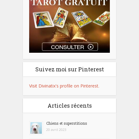
Suivez moi sur Pinterest
Visit Divinatix's profile on Pinterest.
Articles récents
Chiens et superstitions
20 avril 2023