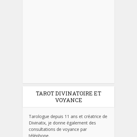
TAROT DIVINATOIRE ET
VOYANCE
Tarologue depuis 11 ans et créatrice de
Divinatix, je donne également des
consultations de voyance par
téléphone.