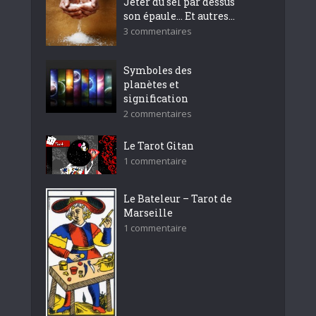
Jeter du sel par dessus
son épaule… Et autres...
3 commentaires
Symboles des
planètes et
signification
2 commentaires
Le Tarot Gitan
1 commentaire
Le Bateleur – Tarot de
Marseille
1 commentaire