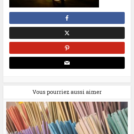
Vous pourriez aussi aimer