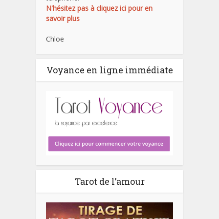
N'hésitez pas à cliquez ici pour en
savoir plus
Chloe
Voyance en ligne immédiate
Tarot de l’amour