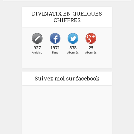
DIVINATIX EN QUELQUES
CHIFFRES
927
1971
878
25
Articles
Fans
Abonnés
Abonnés
Suivez moi sur facebook