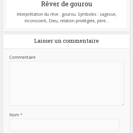
Rêver de gourou
Interprétation du rêve : gourou. Symboles : sagesse,
inconscient, Dieu, relation privilégiée, père...
Laisser un commentaire
Commentaire
Nom
*