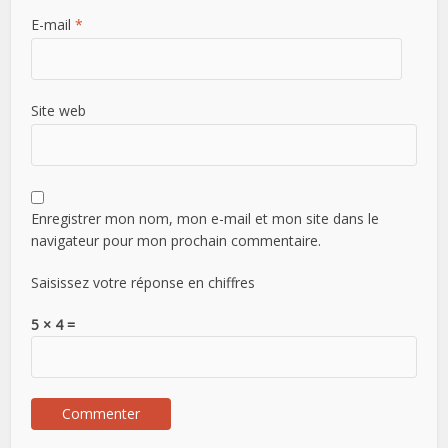
E-mail
*
Site web
Enregistrer mon nom, mon e-mail et mon site dans le
navigateur pour mon prochain commentaire.
Saisissez votre réponse en chiffres
5 × 4 =