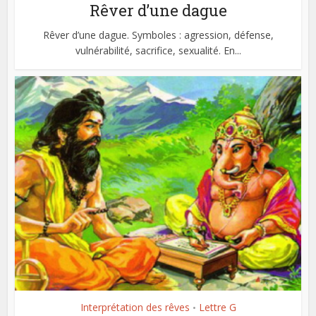
Rêver d’une dague
Rêver d’une dague. Symboles : agression, défense,
vulnérabilité, sacrifice, sexualité. En...
Interprétation des rêves
Lettre G
•