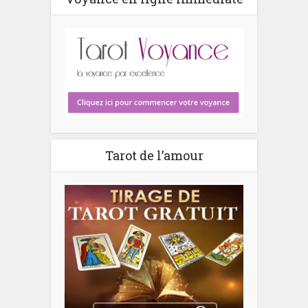
Tarot de l’amour