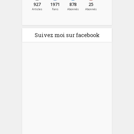
927
1971
878
25
Articles
Fans
Abonnés
Abonnés
Suivez moi sur facebook