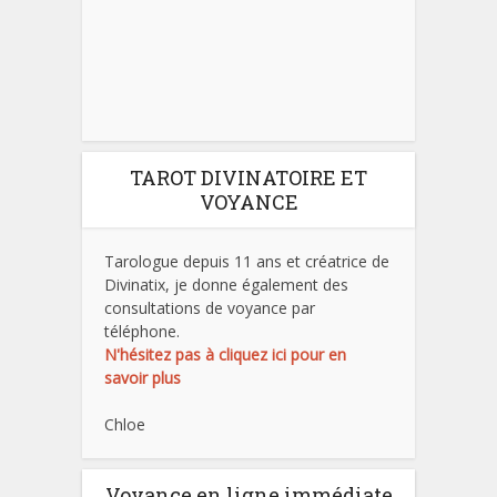
TAROT DIVINATOIRE ET
VOYANCE
Tarologue depuis 11 ans et créatrice de
Divinatix, je donne également des
consultations de voyance par
téléphone.
N'hésitez pas à cliquez ici pour en
savoir plus
Chloe
Voyance en ligne immédiate