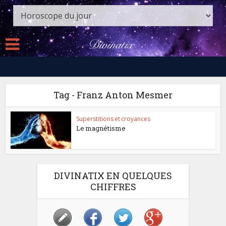
Tag - Franz Anton Mesmer
Superstitions et croyances
Le magnétisme
DIVINATIX EN QUELQUES
CHIFFRES