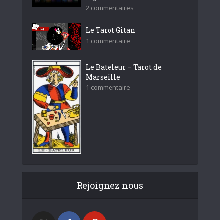
2 commentaires
Le Tarot Gitan
1 commentaire
Le Bateleur – Tarot de
Marseille
1 commentaire
Rejoignez nous