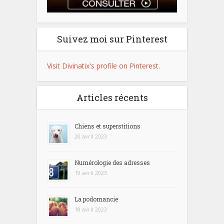
Suivez moi sur Pinterest
Visit Divinatix's profile on Pinterest.
Articles récents
Chiens et superstitions
20 avril 2023
Numérologie des adresses
19 avril 2023
La podomancie
18 avril 2023