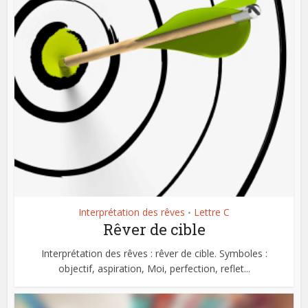
Interprétation des rêves
Lettre C
•
Rêver de cible
Interprétation des rêves : rêver de cible. Symboles :
objectif, aspiration, Moi, perfection, reflet...