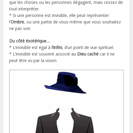
que les choses ou les personnes dégagent, mais cessez de
tout interpréter.
* Si une personne est invisible, elle peut représenter
l’
Ombre
, ou une partie de vous-même que vous souhaitez
ne pas voir.
Du côté ésotérique…
* L’invisible est égal à
l’infini
, d’un point de vue spirituel.
* L’invisible est souvent associé au
Dieu caché
car il ne
peut être vu par la vision.