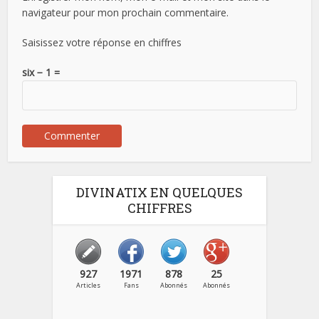
navigateur pour mon prochain commentaire.
Saisissez votre réponse en chiffres
six − 1 =
DIVINATIX EN QUELQUES
CHIFFRES
927
1971
878
25
Articles
Fans
Abonnés
Abonnés