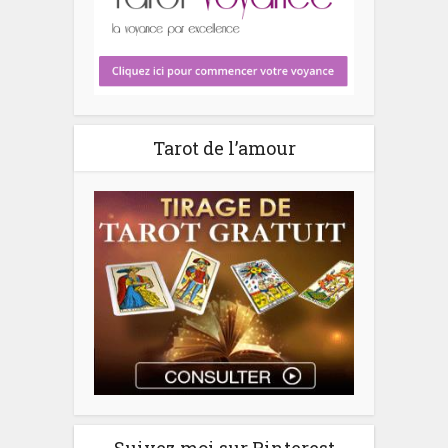
Tarot de l’amour
Suivez moi sur Pinterest