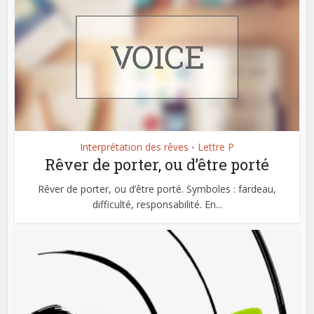
Interprétation des rêves
Lettre P
•
Rêver de porter, ou d’être porté
Rêver de porter, ou d’être porté. Symboles : fardeau,
difficulté, responsabilité. En...