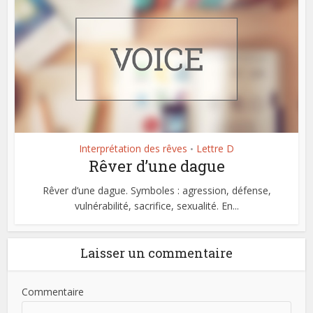
Interprétation des rêves
Lettre D
•
Rêver d’une dague
Rêver d’une dague. Symboles : agression, défense,
vulnérabilité, sacrifice, sexualité. En...
Laisser un commentaire
Commentaire