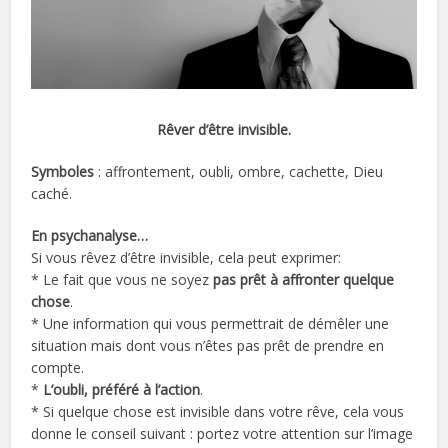
Rêver d’être invisible.
Symboles
: affrontement, oubli, ombre, cachette, Dieu
caché.
En psychanalyse…
Si vous rêvez d’être invisible, cela peut exprimer:
* Le fait que vous ne soyez
pas prêt à affronter quelque
chose
.
* Une information qui vous permettrait de démêler une
situation mais dont vous n’êtes pas prêt de prendre en
compte.
*
L’oubli, préféré à l’action
.
* Si quelque chose est invisible dans votre rêve, cela vous
donne le conseil suivant : portez votre attention sur l’image