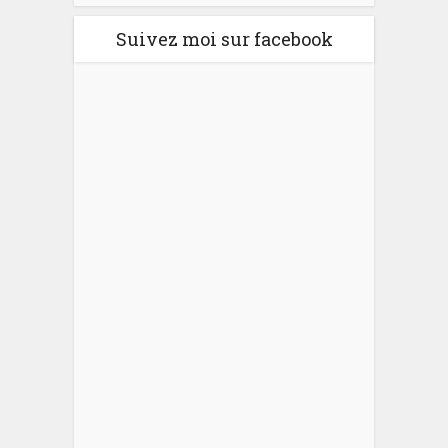
Suivez moi sur facebook