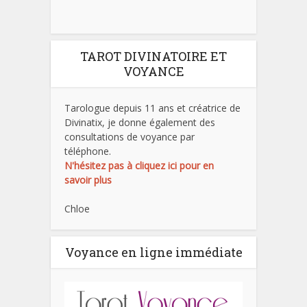
TAROT DIVINATOIRE ET
VOYANCE
Tarologue depuis 11 ans et créatrice de
Divinatix, je donne également des
consultations de voyance par
téléphone.
N'hésitez pas à cliquez ici pour en
savoir plus
Chloe
Voyance en ligne immédiate