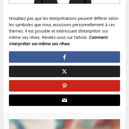
N’oubliez pas que les interprétations peuvent différer selon
les symboles que nous associons personnellement à ces
thèmes. Il est possible et intéressant d’interpréter soi-
même ses rêves. Rendez-vous sur l’article:
Comment
interpréter soi-même ses rêves
.