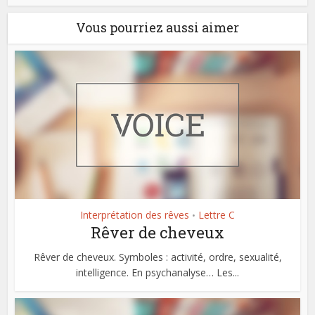
Vous pourriez aussi aimer
Interprétation des rêves
Lettre C
•
Rêver de cheveux
Rêver de cheveux. Symboles : activité, ordre, sexualité,
intelligence. En psychanalyse… Les...