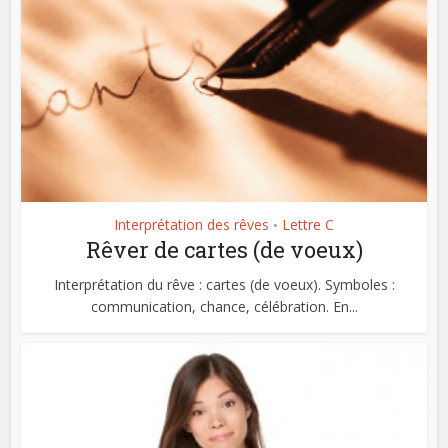
Interprétation des rêves
Lettre C
•
Rêver de cartes (de voeux)
Interprétation du rêve : cartes (de voeux). Symboles :
communication, chance, célébration. En...