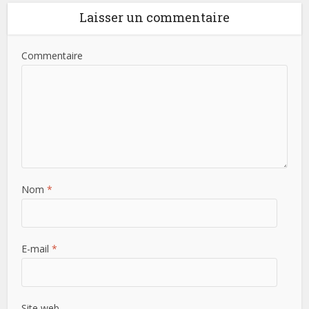
Laisser un commentaire
Commentaire
Nom
*
E-mail
*
Site web