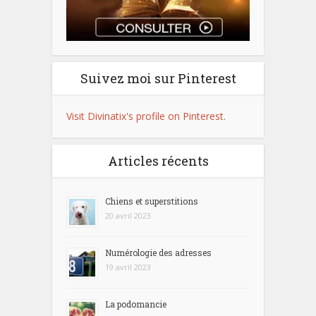
Suivez moi sur Pinterest
Visit Divinatix's profile on Pinterest.
Articles récents
Chiens et superstitions
20 avril 2023
Numérologie des adresses
19 avril 2023
La podomancie