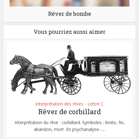
Rêver de bombe
Vous pourriez aussi aimer
Interprétation des rêves
Lettre C
•
Rêver de corbillard
Interprétation du rêve : corbillard. Symboles : limite, fin,
abandon, mort. En psychanalyse…...