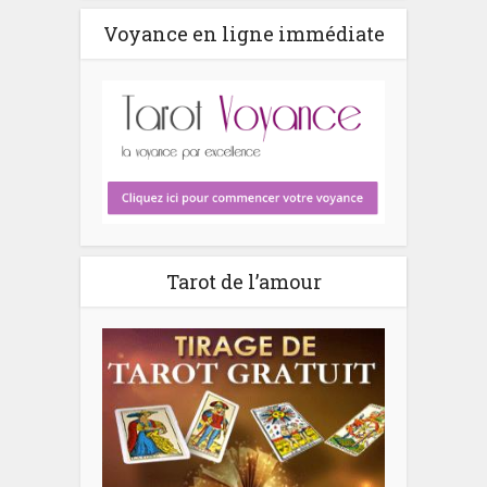
Voyance en ligne immédiate
Tarot de l’amour