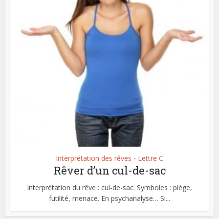
Interprétation des rêves
Lettre C
•
Rêver d’un cul-de-sac
Interprétation du rêve : cul-de-sac. Symboles : piège,
futilité, menace. En psychanalyse… Si...