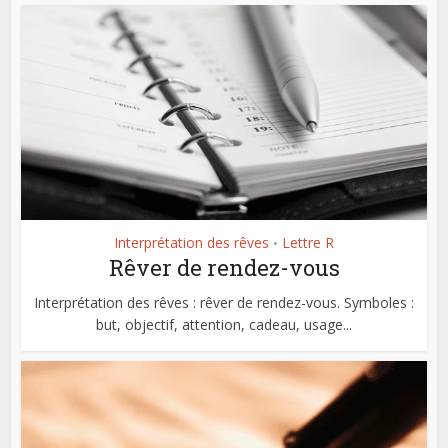
Interprétation des rêves
Lettre R
•
Rêver de rendez-vous
Interprétation des rêves : rêver de rendez-vous. Symboles :
but, objectif, attention, cadeau, usage...