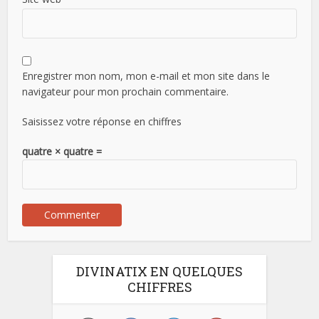
Enregistrer mon nom, mon e-mail et mon site dans le
navigateur pour mon prochain commentaire.
Saisissez votre réponse en chiffres
quatre × quatre =
DIVINATIX EN QUELQUES
CHIFFRES