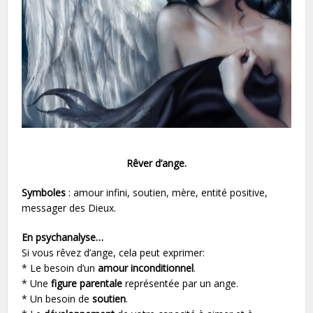
Rêver d’ange.
Symboles
: amour infini, soutien, mère, entité positive,
messager des Dieux.
En psychanalyse…
Si vous rêvez d’ange, cela peut exprimer:
* Le besoin d’un
amour inconditionnel
.
* Une
figure parentale
représentée par un ange.
* Un besoin de
soutien
.