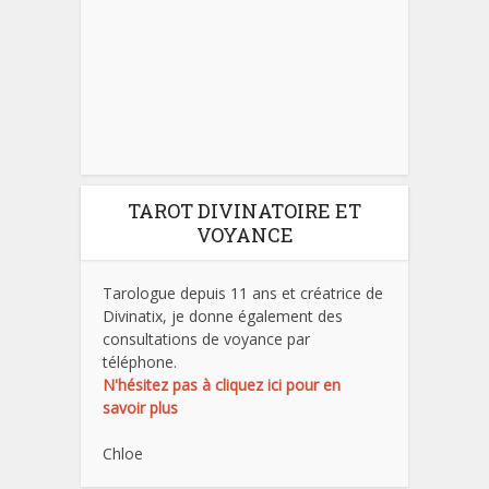
TAROT DIVINATOIRE ET
VOYANCE
Tarologue depuis 11 ans et créatrice de
Divinatix, je donne également des
consultations de voyance par
téléphone.
N'hésitez pas à cliquez ici pour en
savoir plus
Chloe