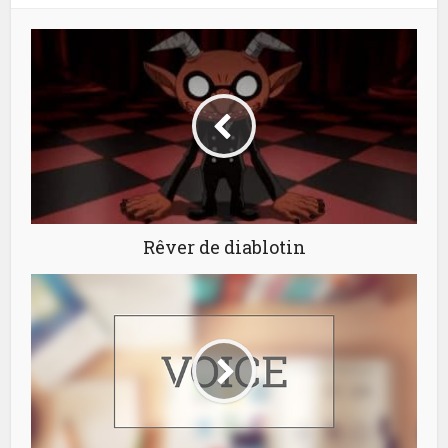
Rêver de diablotin