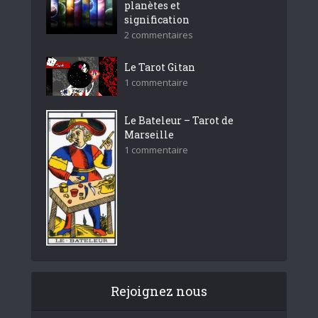
planètes et
signification
2 commentaires
Le Tarot Gitan
1 commentaire
Le Bateleur – Tarot de
Marseille
1 commentaire
Rejoignez nous