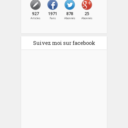
927
1971
878
25
Articles
Fans
Abonnés
Abonnés
Suivez moi sur facebook