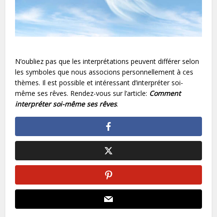
N’oubliez pas que les interprétations peuvent différer selon
les symboles que nous associons personnellement à ces
thèmes. Il est possible et intéressant d’interpréter soi-
même ses rêves. Rendez-vous sur l’article:
Comment
interpréter soi-même ses rêves
.