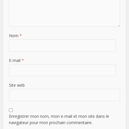
Nom
*
E-mail
*
Site web
Enregistrer mon nom, mon e-mail et mon site dans le
navigateur pour mon prochain commentaire.