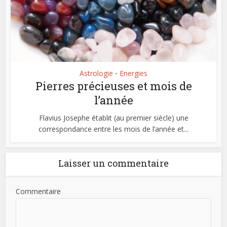
Astrologie
Energies
•
Pierres précieuses et mois de
l’année
Flavius Josephe établit (au premier siècle) une
correspondance entre les mois de l’année et...
Laisser un commentaire
Commentaire