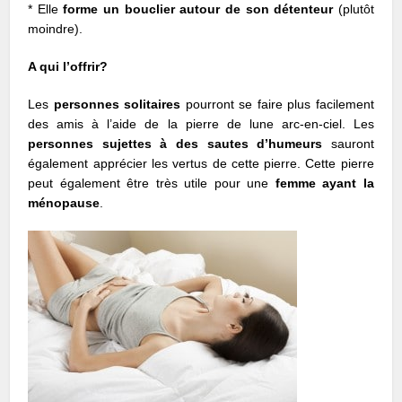
* Elle
forme un bouclier autour de son détenteur
(plutôt
moindre).
A qui l’offrir?
Les
personnes solitaires
pourront se faire plus facilement
des amis à l’aide de la pierre de lune arc-en-ciel. Les
personnes sujettes à des sautes d’humeurs
sauront
également apprécier les vertus de cette pierre. Cette pierre
peut également être très utile pour une
femme ayant la
ménopause
.