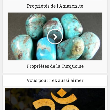
Propriétés de l’Amazonite
Propriétés de la Turquoise
Vous pourriez aussi aimer