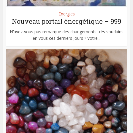
Energies
Nouveau portail énergétique – 999
N’avez-vous pas remarqué des changements très soudains
en vous ces derniers jours ? Votre...