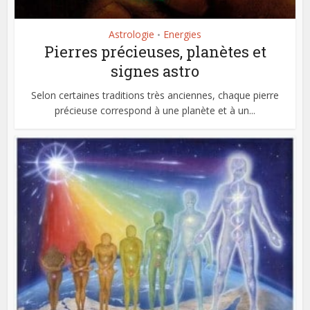
Astrologie
Energies
•
Pierres précieuses, planètes et
signes astro
Selon certaines traditions très anciennes, chaque pierre
précieuse correspond à une planète et à un...