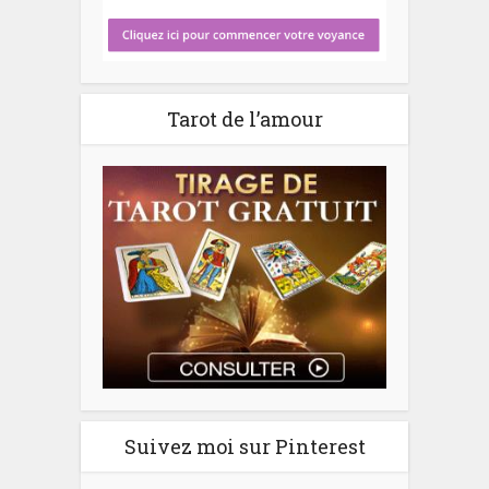
Tarot de l’amour
Suivez moi sur Pinterest