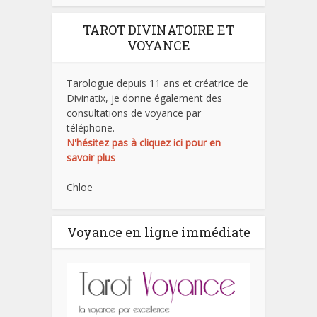
TAROT DIVINATOIRE ET
VOYANCE
Tarologue depuis 11 ans et créatrice de
Divinatix, je donne également des
consultations de voyance par
téléphone.
N'hésitez pas à cliquez ici pour en
savoir plus
Chloe
Voyance en ligne immédiate