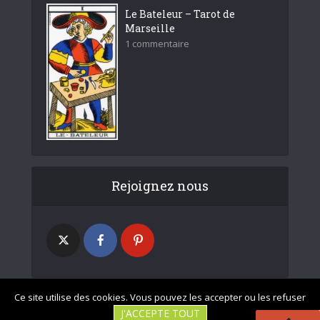
Le Bateleur – Tarot de
Marseille
1 commentaire
Rejoignez nous
Ce site utilise des cookies. Vous pouvez les accepter ou les refuser
J'ACCEPTE TOUT