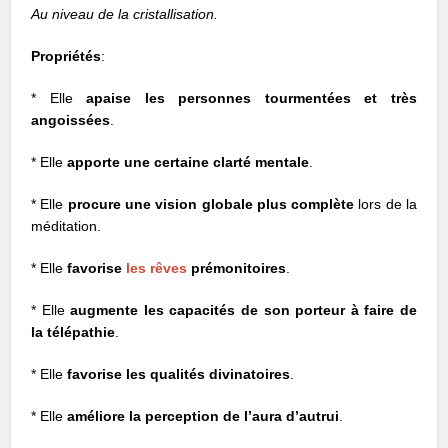
Au niveau de la cristallisation.
Propriétés
:
* Elle
apaise les personnes tourmentées et très
angoissées
.
* Elle
apporte une certaine clarté mentale
.
* Elle
procure une vision globale plus complète
lors de la
méditation.
* Elle
favorise
les rêves
prémonitoires
.
* Elle
augmente les capacités de son porteur à faire de
la télépathie
.
* Elle
favorise les qualités divinatoires
.
* Elle
améliore la perception de l’aura d’autrui
.