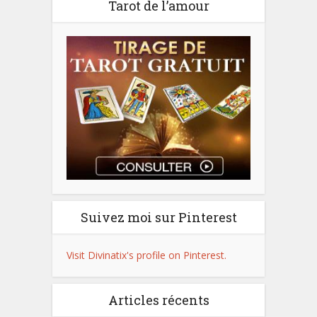
Tarot de l’amour
Suivez moi sur Pinterest
Visit Divinatix's profile on Pinterest.
Articles récents