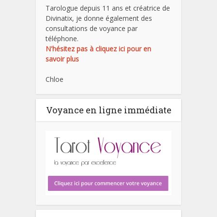
Tarologue depuis 11 ans et créatrice de
Divinatix, je donne également des
consultations de voyance par
téléphone.
N'hésitez pas à cliquez ici pour en
savoir plus
Chloe
Voyance en ligne immédiate