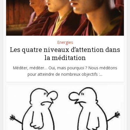
Energies
Les quatre niveaux d’attention dans
la méditation
Méditer, méditer… Oui, mais pourquoi ? Nous méditons
pour atteindre de nombreux objectifs :...