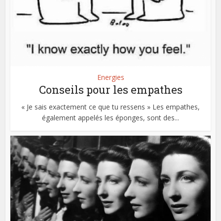
Energies
Conseils pour les empathes
« Je sais exactement ce que tu ressens » Les empathes,
également appelés les éponges, sont des...