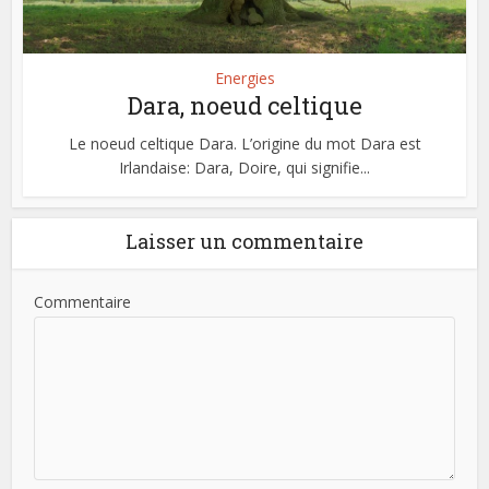
Energies
Dara, noeud celtique
Le noeud celtique Dara. L’origine du mot Dara est
Irlandaise: Dara, Doire, qui signifie...
Laisser un commentaire
Commentaire