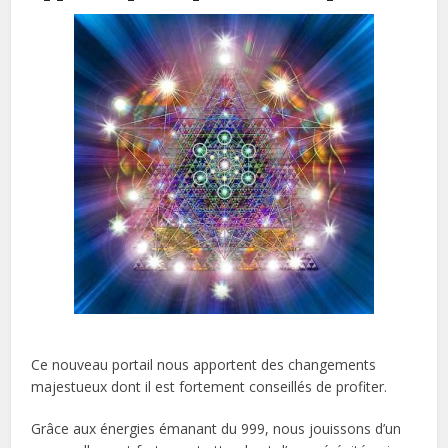
Ce nouveau portail nous apportent des changements
majestueux dont il est fortement conseillés de profiter.
Grâce aux énergies émanant du 999, nous jouissons d’un