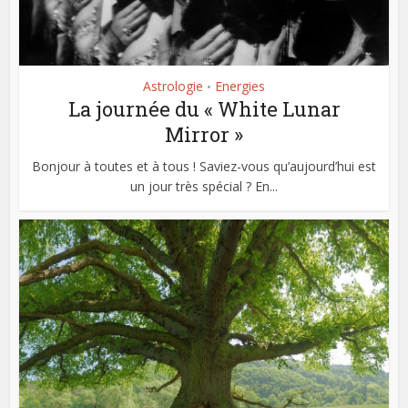
Astrologie
Energies
•
La journée du « White Lunar
Mirror »
Bonjour à toutes et à tous ! Saviez-vous qu’aujourd’hui est
un jour très spécial ? En...