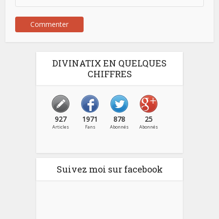
DIVINATIX EN QUELQUES
CHIFFRES
927
1971
878
25
Articles
Fans
Abonnés
Abonnés
Suivez moi sur facebook