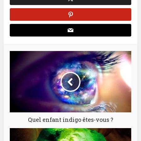
Quel enfant indigo êtes-vous ?