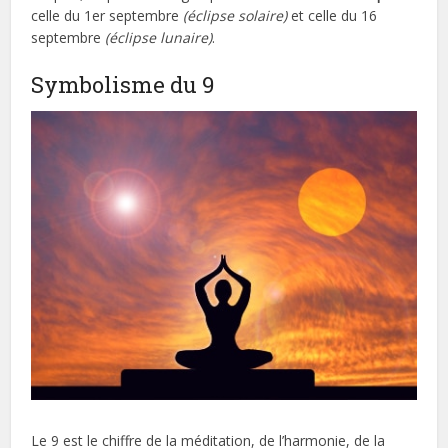
celle du 1er septembre
(éclipse solaire)
et celle du 16
septembre
(éclipse lunaire)
.
Symbolisme du 9
Le 9 est le chiffre de la méditation, de l’harmonie, de la