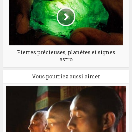
Pierres précieuses, planètes et signes
astro
Vous pourriez aussi aimer