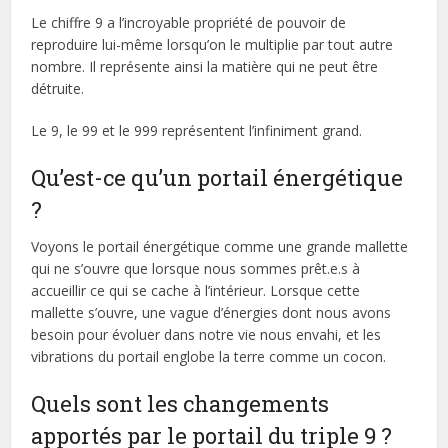
Le chiffre 9 a l’incroyable propriété de pouvoir de
reproduire lui-même lorsqu’on le multiplie par tout autre
nombre. Il représente ainsi la matière qui ne peut être
détruite.
Le 9, le 99 et le 999 représentent l’infiniment grand.
Qu’est-ce qu’un portail énergétique
?
Voyons le portail énergétique comme une grande mallette
qui ne s’ouvre que lorsque nous sommes prêt.e.s à
accueillir ce qui se cache à l’intérieur. Lorsque cette
mallette s’ouvre, une vague d’énergies dont nous avons
besoin pour évoluer dans notre vie nous envahi, et les
vibrations du portail englobe la terre comme un cocon.
Quels sont les changements
apportés par le portail du triple 9 ?