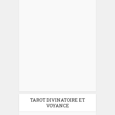
TAROT DIVINATOIRE ET
VOYANCE