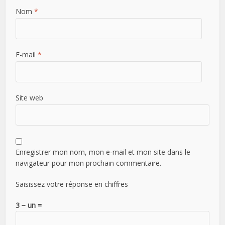
Nom
*
E-mail
*
Site web
Enregistrer mon nom, mon e-mail et mon site dans le
navigateur pour mon prochain commentaire.
Saisissez votre réponse en chiffres
3 − un =