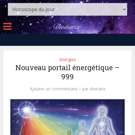
Energies
Nouveau portail énergétique –
999
Ajouter un commentaire
par
divinatix