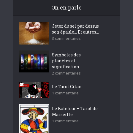
On en parle
Jeter du sel par dessus
son épaule… Et autres...
3 commentaires
Symboles des
planètes et
signification
2 commentaires
Le Tarot Gitan
1 commentaire
Le Bateleur – Tarot de
Marseille
1 commentaire