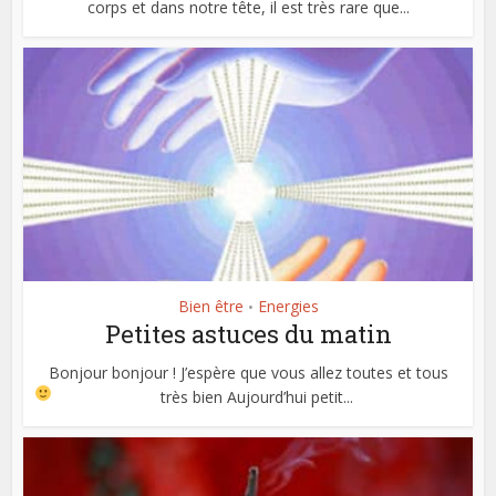
corps et dans notre tête, il est très rare que...
Bien être
Energies
•
Petites astuces du matin
Bonjour bonjour ! J’espère que vous allez toutes et tous
très bien
Aujourd’hui petit...