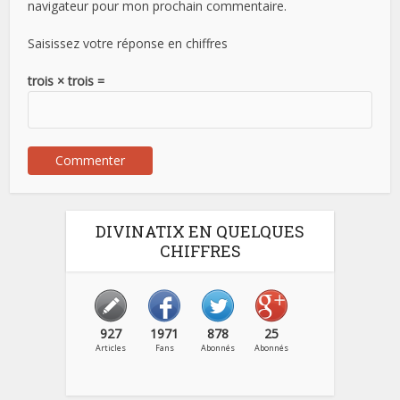
navigateur pour mon prochain commentaire.
Saisissez votre réponse en chiffres
trois × trois =
DIVINATIX EN QUELQUES
CHIFFRES
927
1971
878
25
Articles
Fans
Abonnés
Abonnés