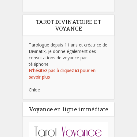
TAROT DIVINATOIRE ET
VOYANCE
Tarologue depuis 11 ans et créatrice de
Divinatix, je donne également des
consultations de voyance par
téléphone.
N'hésitez pas à cliquez ici pour en
savoir plus
Chloe
Voyance en ligne immédiate