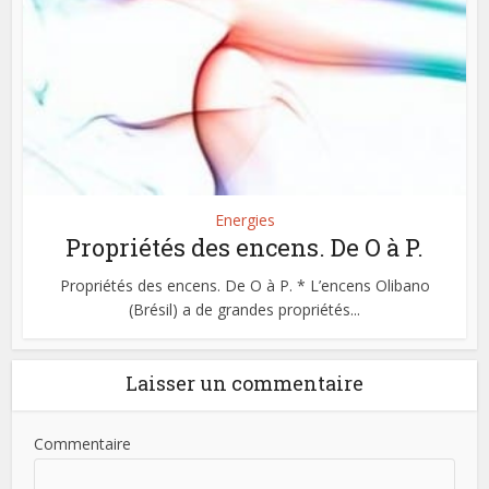
Energies
Propriétés des encens. De O à P.
Propriétés des encens. De O à P. * L’encens Olibano
(Brésil) a de grandes propriétés...
Laisser un commentaire
Commentaire