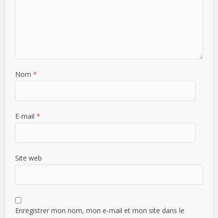
Nom
*
E-mail
*
Site web
Enregistrer mon nom, mon e-mail et mon site dans le