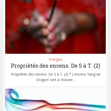
Energies
Propriétés des encens. De S à T. (2)
Propriétés des encens. De S à T. (2) * L’encens ‘Sang de
Dragon’ sert à chasser...