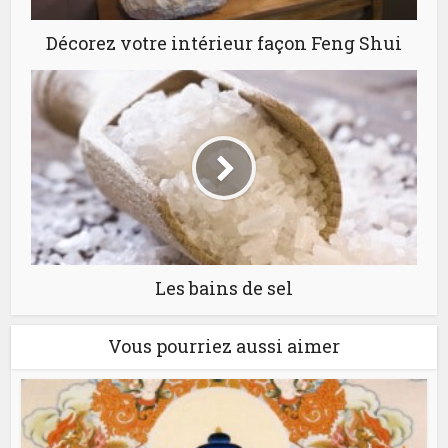
Décorez votre intérieur façon Feng Shui
Les bains de sel
Vous pourriez aussi aimer