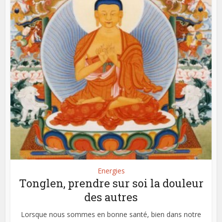
Energies
Tonglen, prendre sur soi la douleur
des autres
Lorsque nous sommes en bonne santé, bien dans notre