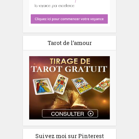
Tarot de l’amour
Suivez moi sur Pinterest