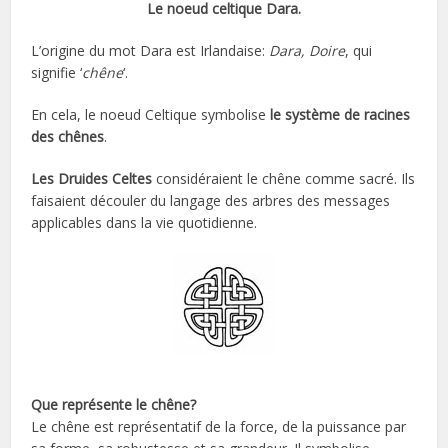
Le noeud celtique Dara.
L’origine du mot Dara est Irlandaise:
Dara, Doire
, qui
signifie ‘
chêne
‘.
En cela, le noeud Celtique symbolise
le système de racines
des chênes
.
Les Druides Celtes
considéraient le chêne comme sacré. Ils
faisaient découler du langage des arbres des messages
applicables dans la vie quotidienne.
Que représente le chêne?
Le chêne est représentatif de la force, de la puissance par