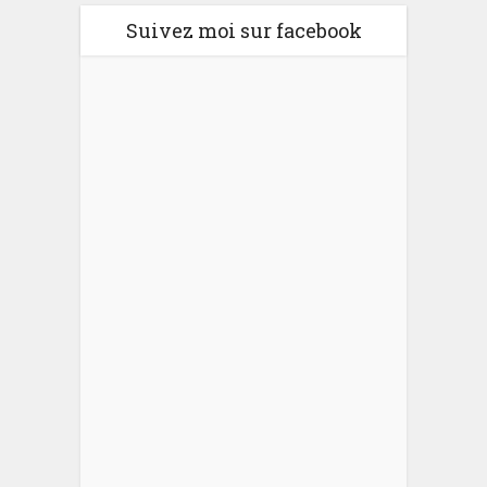
Suivez moi sur facebook