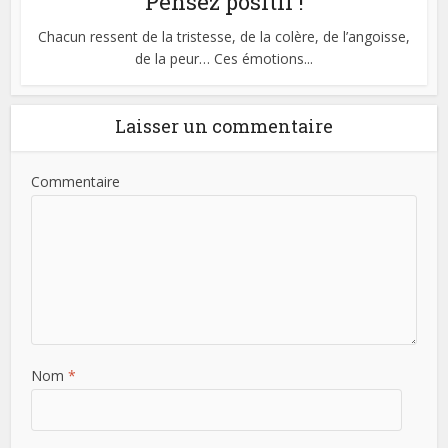
Pensez positif !
Chacun ressent de la tristesse, de la colère, de l’angoisse,
de la peur… Ces émotions...
Laisser un commentaire
Commentaire
Nom
*