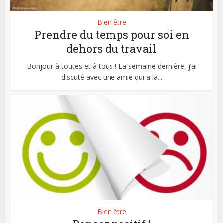
Bien être
Prendre du temps pour soi en
dehors du travail
Bonjour à toutes et à tous ! La semaine dernière, j’ai
discuté avec une amie qui a la...
Bien être