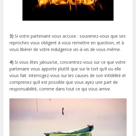
3)
Si votre partenaire vous accuse : souvenez-vous que ses
reproches vous obligent à vous remettre en question, et à
vous libérer de votre indulgence vis-à-vis de vous-même.
4)
Si vous êtes jaloux/se, concentrez-vous sur ce que votre
partenaire vous apporte plutôt que sur le tort qu’il ou elle
vous fait. Interrogez-vous sur les causes de son infidélité et
comprenez qu’il est possible que vous ayez une part de
responsabilité, comme dans tout ce qui vous arrive.