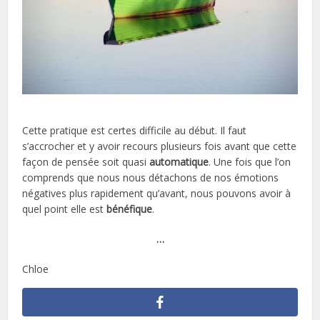
Cette pratique est certes difficile au début. Il faut
s’accrocher et y avoir recours plusieurs fois avant que cette
façon de pensée soit quasi
automatique
. Une fois que l’on
comprends que nous nous détachons de nos émotions
négatives plus rapidement qu’avant, nous pouvons avoir à
quel point elle est
bénéfique
.
…
Chloe