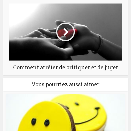
Comment arrêter de critiquer et de juger
Vous pourriez aussi aimer