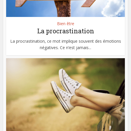
Bien être
La procrastination
La procrastination, ce mot implique souvent des émotions
négatives. Ce n’est jamais...