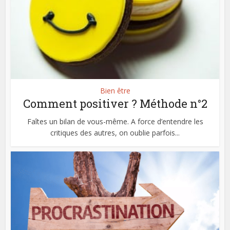
Bien être
Comment positiver ? Méthode n°2
Faîtes un bilan de vous-même. A force d’entendre les
critiques des autres, on oublie parfois...