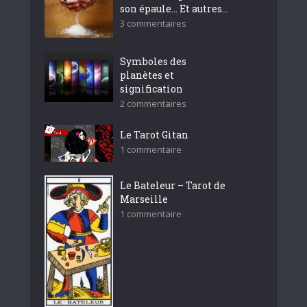
son épaule… Et autres...
3 commentaires
Symboles des
planètes et
signification
2 commentaires
Le Tarot Gitan
1 commentaire
Le Bateleur – Tarot de
Marseille
1 commentaire