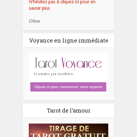
N'hésitez pas à cliquez ici pour en
savoir plus
Chloe
Voyance en ligne immédiate
Tarot de l’amour