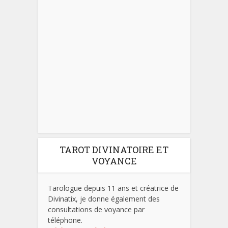
TAROT DIVINATOIRE ET
VOYANCE
Tarologue depuis 11 ans et créatrice de
Divinatix, je donne également des
consultations de voyance par
téléphone.