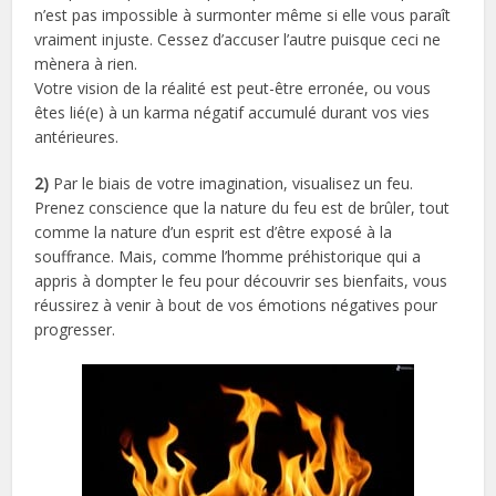
n’est pas impossible à surmonter même si elle vous paraît
vraiment injuste. Cessez d’accuser l’autre puisque ceci ne
mènera à rien.
Votre vision de la réalité est peut-être erronée, ou vous
êtes lié(e) à un karma négatif accumulé durant vos vies
antérieures.
2)
Par le biais de votre imagination, visualisez un feu.
Prenez conscience que la nature du feu est de brûler, tout
comme la nature d’un esprit est d’être exposé à la
souffrance. Mais, comme l’homme préhistorique qui a
appris à dompter le feu pour découvrir ses bienfaits, vous
réussirez à venir à bout de vos émotions négatives pour
progresser.