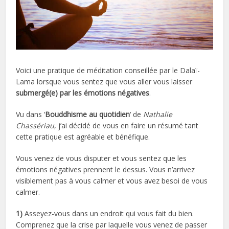
Voici une pratique de méditation conseillée par le Dalaï-
Lama lorsque vous sentez que vous aller vous laisser
submergé(e) par les émotions négatives
.
Vu dans ‘
Bouddhisme au quotidien
‘ de
Nathalie
Chassériau
, j’ai décidé de vous en faire un résumé tant
cette pratique est agréable et bénéfique.
Vous venez de vous disputer et vous sentez que les
émotions négatives prennent le dessus. Vous n’arrivez
visiblement pas à vous calmer et vous avez besoi de vous
calmer.
1)
Asseyez-vous dans un endroit qui vous fait du bien.
Comprenez que la crise par laquelle vous venez de passer