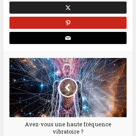
Avez-vous une haute fréquence
vibratoire ?