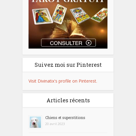
Suivez moi sur Pinterest
Visit Divinatix's profile on Pinterest.
Articles récents
Chiens et superstitions
20 avril 2023