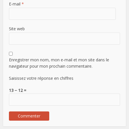
E-mail
*
Site web
Enregistrer mon nom, mon e-mail et mon site dans le
navigateur pour mon prochain commentaire.
Saisissez votre réponse en chiffres
13 − 12 =