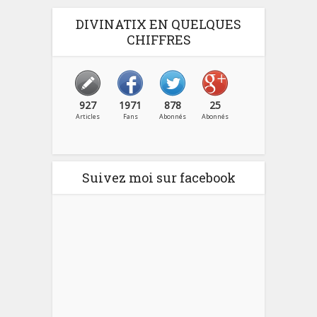
DIVINATIX EN QUELQUES
CHIFFRES
927
1971
878
25
Articles
Fans
Abonnés
Abonnés
Suivez moi sur facebook